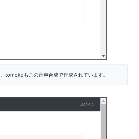
tomokoもこの音声合成で作成されています。