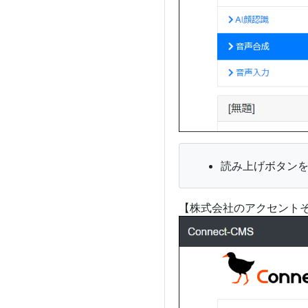
読み上げボタンを
【株式会社のアクセント