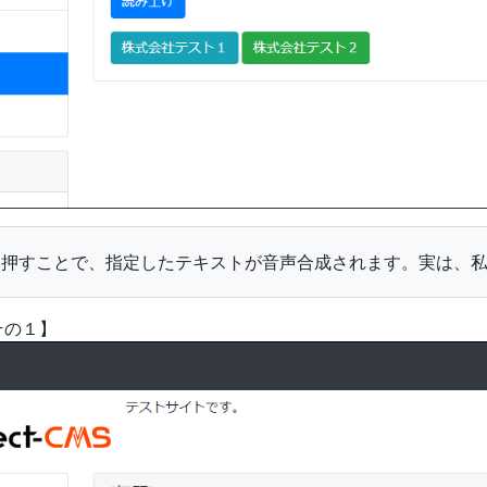
押すことで、指定したテキストが音声合成されます。実は、私、
その１】