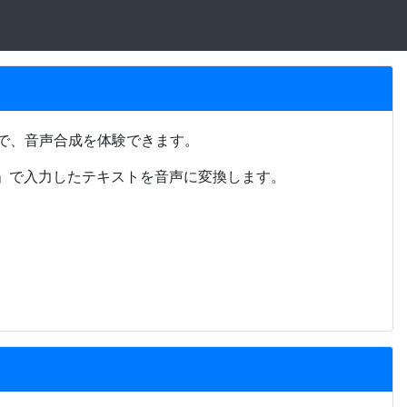
で、音声合成を体験できます。
ム」で入力したテキストを音声に変換します。