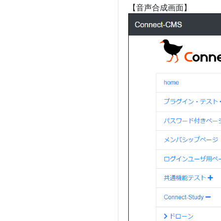
【音声合成画面】