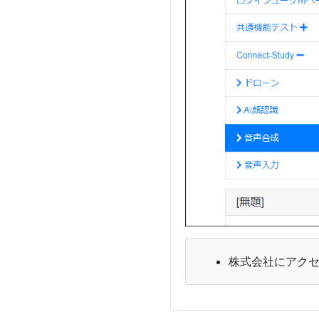
株式会社にアク