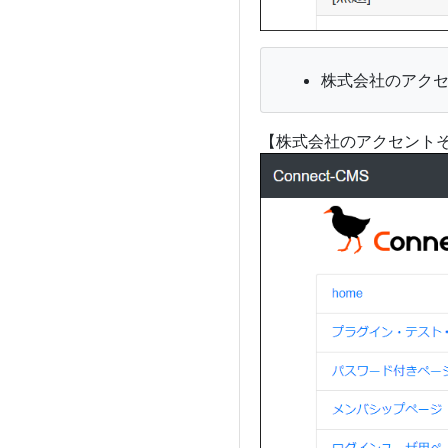
株式会社のアク
【株式会社のアクセント